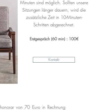
Minuten sind möglich. Sollten unsere
Sitzungen länger dauern, wird die
zusätzliche Zeit in 10-Minuten-
Schritten abgerechnet.
Erstgespräch (60 min) : 10
0€
Kontakt
llhonorar von 70 Euro in Rechnung