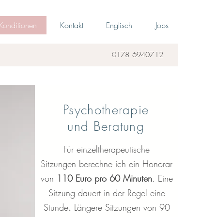
Konditionen
Kontakt
Englisch
Jobs
0178 6940712
Psychotherapie
und Beratung
Für einzeltherapeutische
Sitzungen
berechne ich ein Honorar
von
110 Euro pro 60 Minuten
. Eine
Sitzung dauert in der Regel eine
Stunde
.
Längere Sitzungen von 90